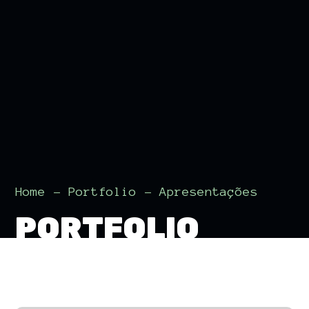
Home
Portfolio
Apresentações
PORTFOLIO