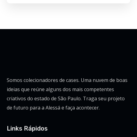
Somos colecionadores de cases. Uma nuvem de boas
ideias que reúne alguns dos mais competentes
criativos do estado de São Paulo. Traga seu projeto
de futuro para a Alessá e faça acontecer.
Links Rápidos