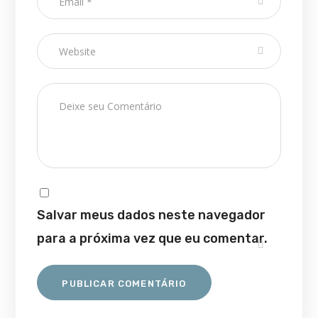
Salvar meus dados neste navegador
para a próxima vez que eu comentar.