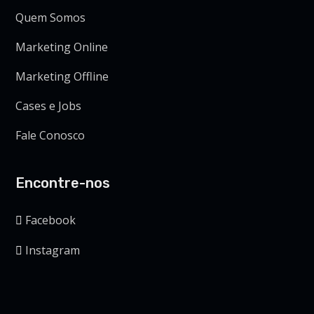
Quem Somos
Marketing Online
Marketing Offline
Cases e Jobs
Fale Conosco
Encontre-nos
Facebook
Instagram