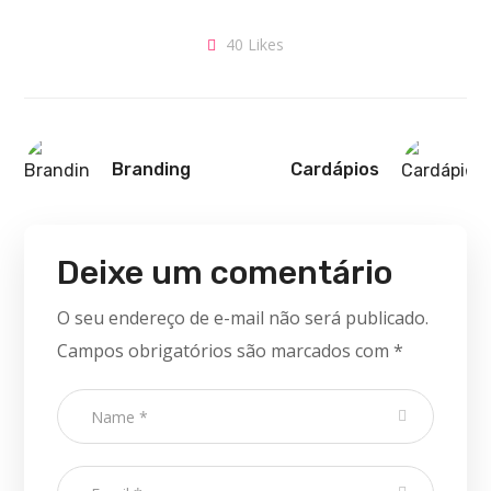
40
Likes
Branding
Cardápios
Deixe um comentário
O seu endereço de e-mail não será publicado.
Campos obrigatórios são marcados com
*